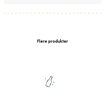
Flere produkter