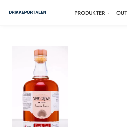
PRODUKTER
OUT