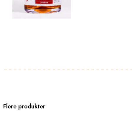
Flere produkter