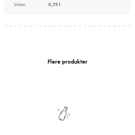
Volum
0,75 l
Flere produkter