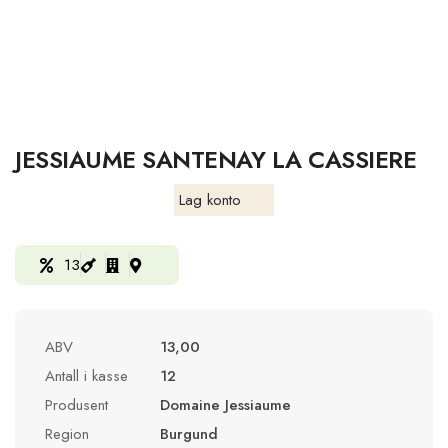
JESSIAUME SANTENAY LA CASSIERE
Lag konto
13
ABV
13,00
Antall i kasse
12
Produsent
Domaine Jessiaume
Region
Burgund