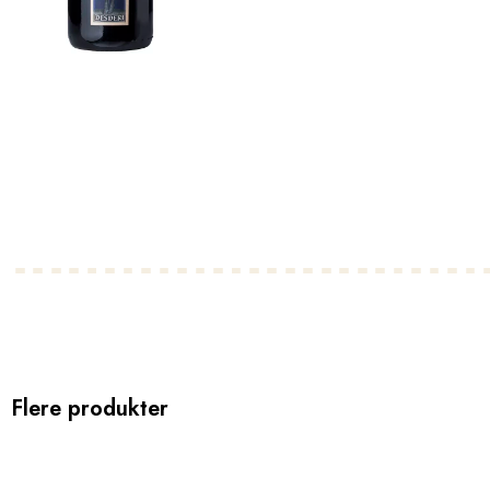
Flere produkter