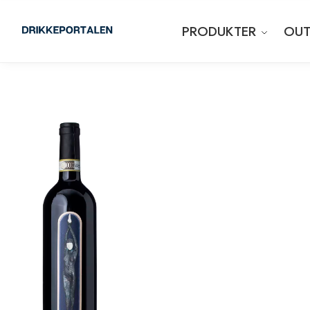
PRODUKTER
OUT