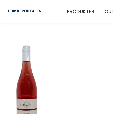
PRODUKTER
OUT