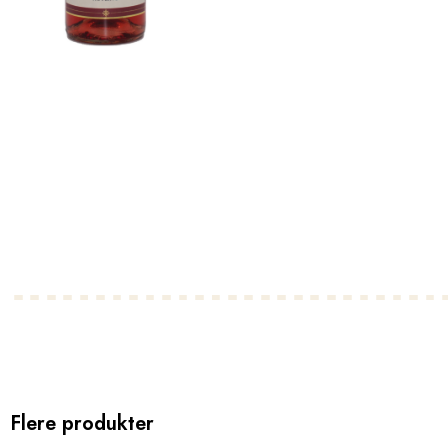
Flere produkter