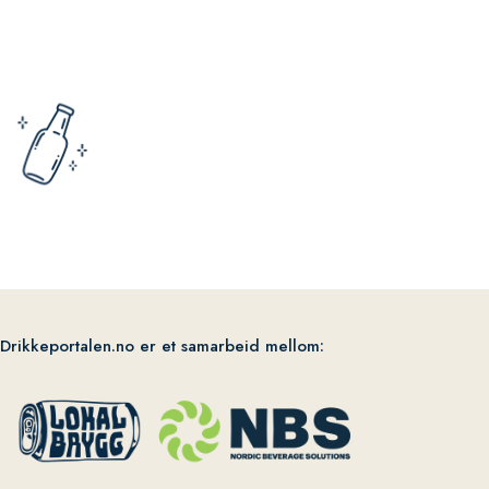
Drikkeportalen.no er et samarbeid mellom: