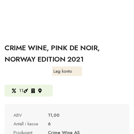
CRIME WINE, PINK DE NOIR,
NORWAY EDITION 2021
Lag konto
11
ABV
11,00
Antall i kasse
6
Produsent
Crime Wine AS