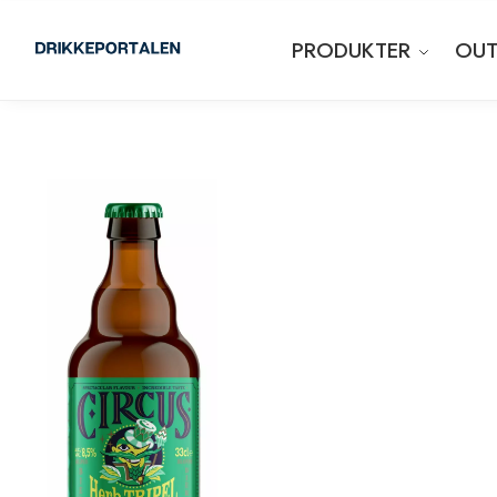
PRODUKTER
OUT