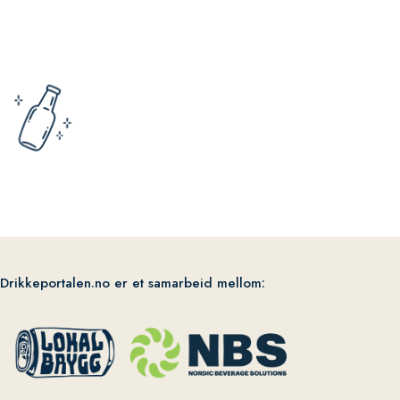
Drikkeportalen.no er et samarbeid mellom: