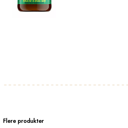
Flere produkter