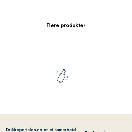
Flere produkter
Drikkeportalen.no er et samarbeid