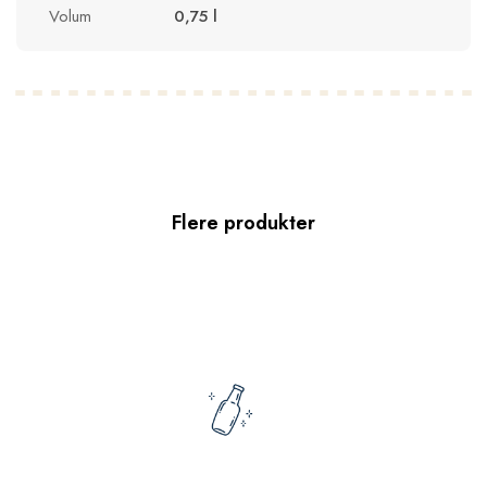
Volum
0,75 l
Flere produkter