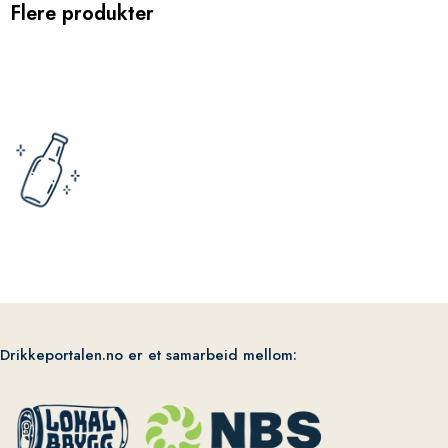
Flere produkter
Drikkeportalen.no er et samarbeid mellom: