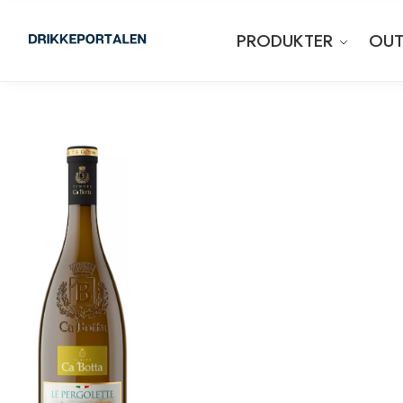
PRODUKTER
OUT