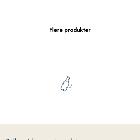
Flere produkter