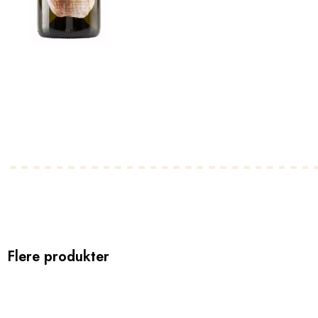
Flere produkter