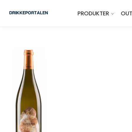
PRODUKTER
OUT