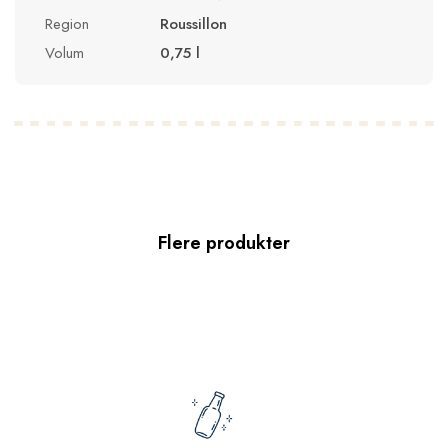
Region
Roussillon
Volum
0,75 l
Flere produkter