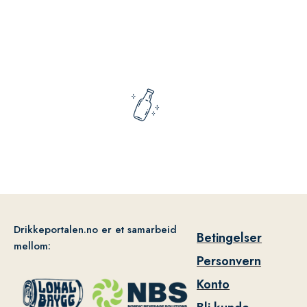
Drikkeportalen.no er et samarbeid
Betingelser
mellom:
Personvern
Konto