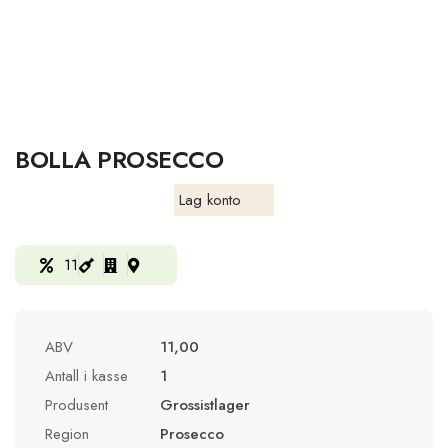
BOLLA PROSECCO
Lag konto
11
ABV
11,00
Antall i kasse
1
Produsent
Grossistlager
Region
Prosecco