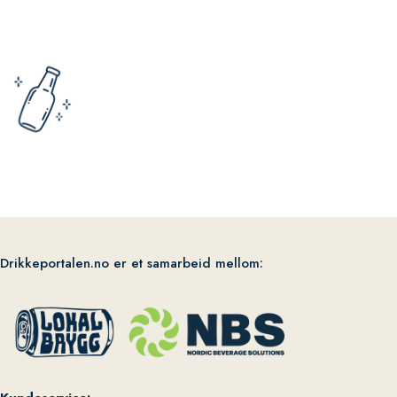
Drikkeportalen.no er et samarbeid mellom: