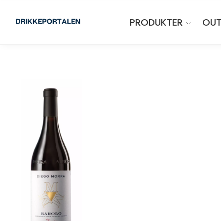
PRODUKTER
OUT