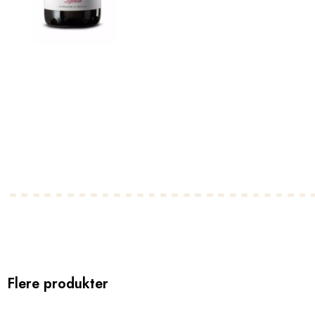
Flere produkter