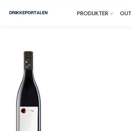
PRODUKTER
OUT