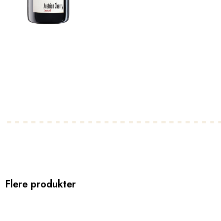
Flere produkter