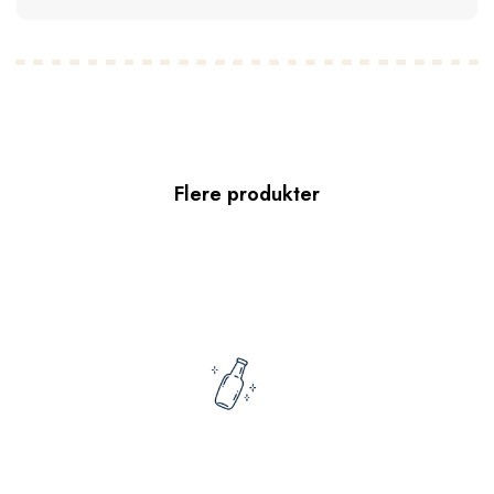
Flere produkter