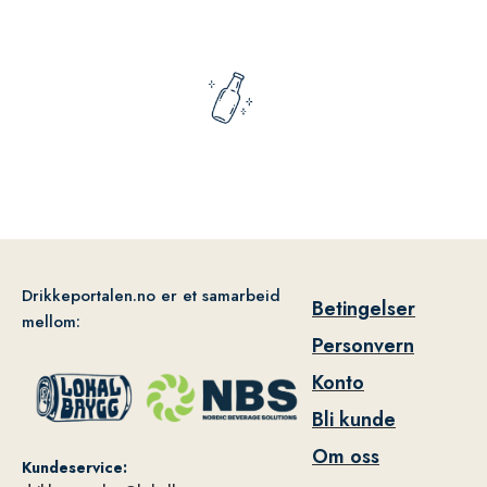
Drikkeportalen.no er et samarbeid
Betingelser
mellom:
Personvern
Konto
Bli kunde
Om oss
Kundeservice: