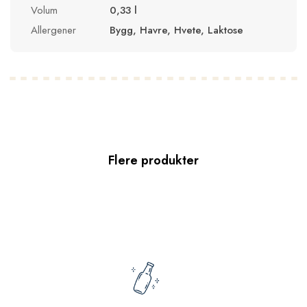
Volum
0,33 l
Allergener
Bygg, Havre, Hvete, Laktose
Flere produkter