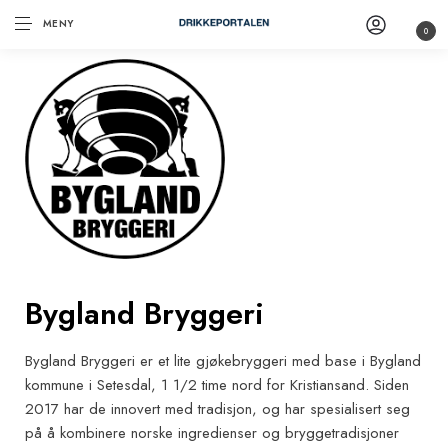
MENY
0
Bygland Bryggeri
Bygland Bryggeri er et lite gjøkebryggeri med base i Bygland
kommune i Setesdal, 1 1/2 time nord for Kristiansand. Siden
2017 har de innovert med tradisjon, og har spesialisert seg
på å kombinere norske ingredienser og bryggetradisjoner