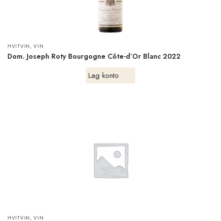
,
HVITVIN
VIN
Dom. Joseph Roty Bourgogne Côte-d’Or Blanc 2022
Lag konto
,
HVITVIN
VIN