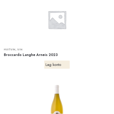
,
HVITVIN
VIN
Broccardo Langhe Arneis 2023
Lag konto