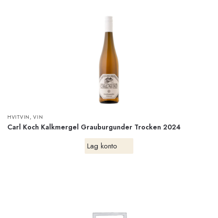
,
HVITVIN
VIN
Carl Koch Kalkmergel Grauburgunder Trocken 2024
Lag konto