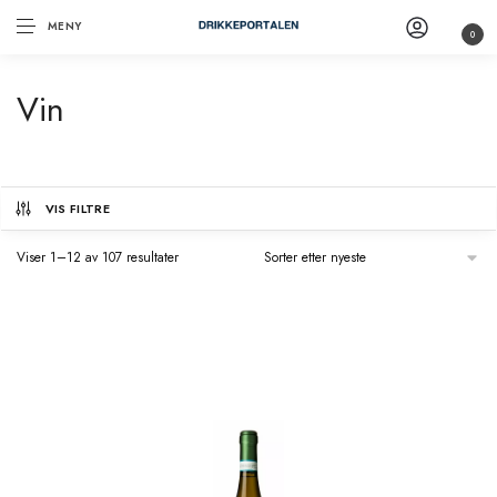
MENY
0
Vin
VIS FILTRE
Viser 1–12 av 107 resultater