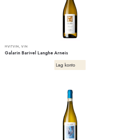
,
HVITVIN
VIN
Galarin Barivel Langhe Arneis
Lag konto