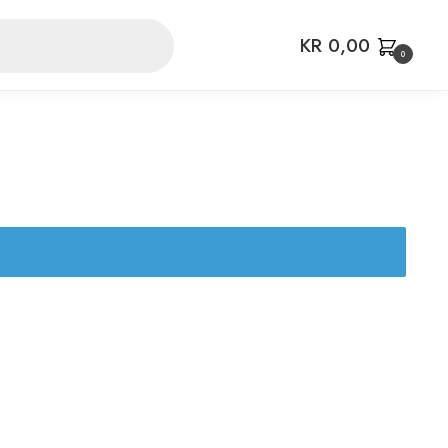
KR
0,00
0