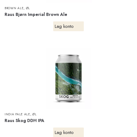
,
BROWN ALE
ØL
Raus Bjørn Imperial Brown Ale
Lag konto
,
INDIA PALE ALE
ØL
Raus Skog DDH IPA
Lag konto