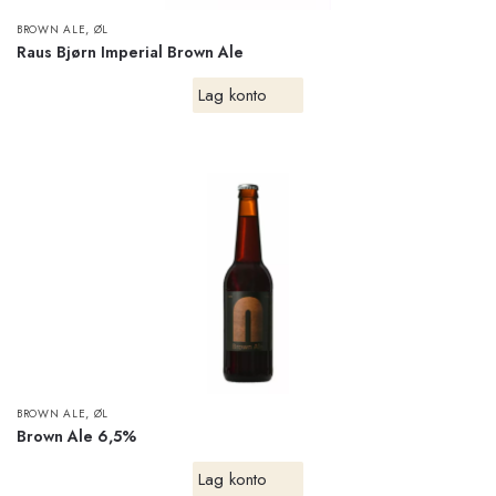
,
BROWN ALE
ØL
Raus Bjørn Imperial Brown Ale
Lag konto
,
BROWN ALE
ØL
Brown Ale 6,5%
Lag konto