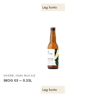
Lag konto
,
DIVERSE
INDIA PALE ALE
SKOG 03 – 0.33L
Lag konto