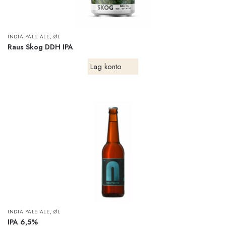
,
INDIA PALE ALE
ØL
Raus Skog DDH IPA
Lag konto
,
INDIA PALE ALE
ØL
IPA 6,5%