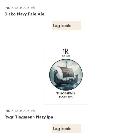
,
INDIA PALE ALE
ØL
Disko Navy Pale Ale
Lag konto
,
INDIA PALE ALE
ØL
Rygr Tingmenn Hazy Ipa
Lag konto