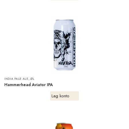
,
INDIA PALE ALE
ØL
Hammerhead Aviator IPA
Lag konto