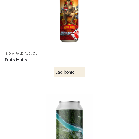
,
INDIA PALE ALE
ØL
Putin Huilo
Lag konto