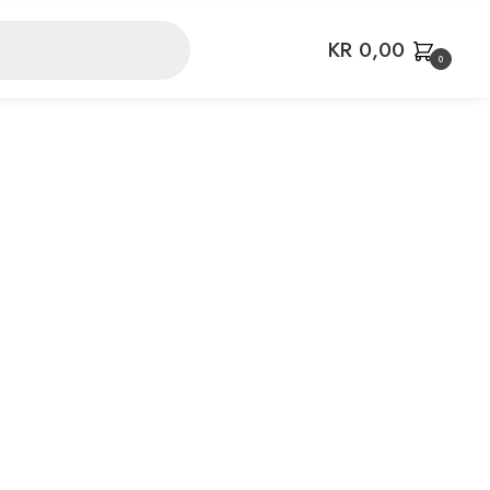
KR
0,00
0