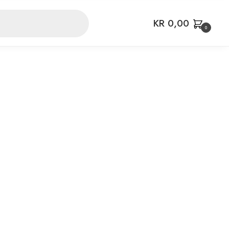
KR
0,00
0