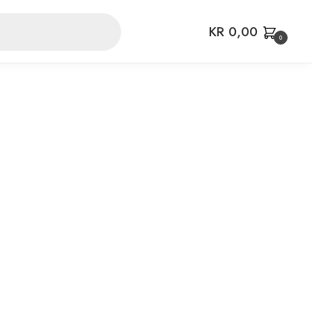
KR
0,00
0