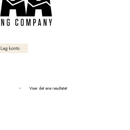
Lag konto
Viser det ene resultatet