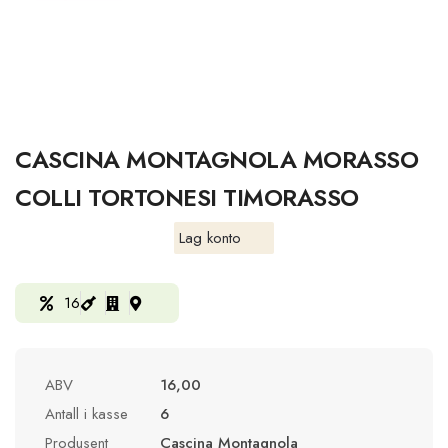
CASCINA MONTAGNOLA MORASSO
COLLI TORTONESI TIMORASSO
Lag konto
16
ABV
16,00
Antall i kasse
6
Produsent
Cascina Montagnola